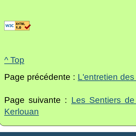
^ Top
Page précédente :
L'entretien de
Page suivante :
Les Sentiers d
Kerlouan