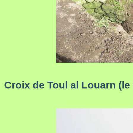
Croix de Toul al Louarn (le