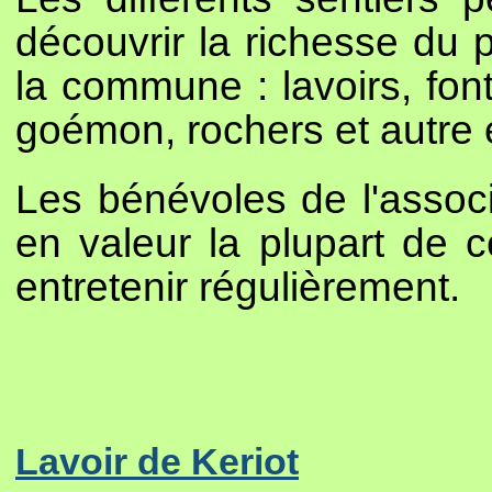
découvrir la richesse du p
la commune : lavoirs, font
goémon, rochers et autre 
Les bénévoles de l'associ
en valeur la plupart de c
entretenir régulièrement.
Lavoir de Keriot