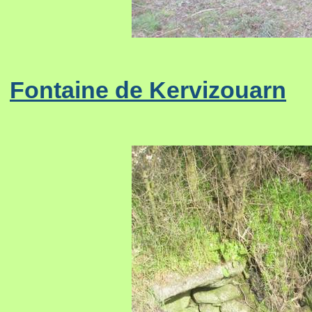
Fontaine de Kervizouarn