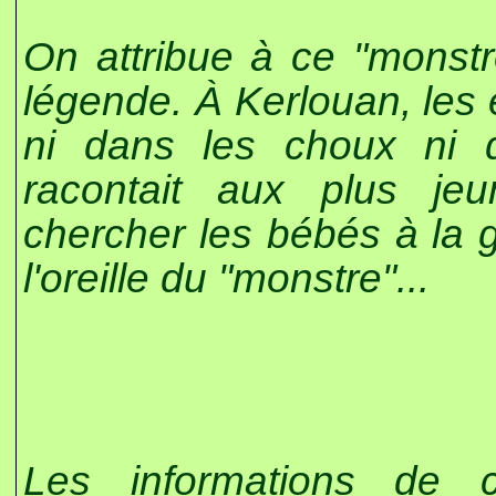
On attribue à ce "monst
légende. À Kerlouan, les 
ni dans les choux ni 
racontait aux plus jeun
chercher les bébés à la 
l'oreille du "monstre"...
Les informations de 