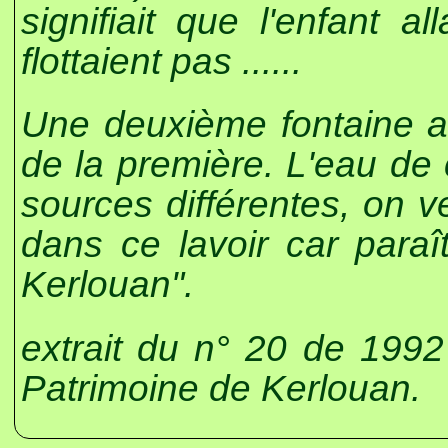
signifiait que l'enfant al
flottaient pas ......
Une deuxième fontaine al
de la première. L'eau de
sources différentes, on v
dans ce lavoir car paraît
Kerlouan".
extrait du n° 20 de 199
Patrimoine de Kerlouan.