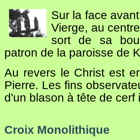
Sur la face avant
Vierge, au centr
sort de sa bo
patron de la paroisse de 
Au revers le Christ est 
Pierre. Les fins observate
d'un blason à tête de cerf 
Croix Monolithique