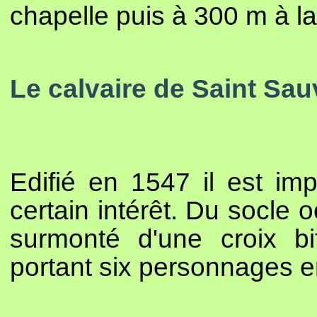
chapelle puis à 300 m à la
Le calvaire de Saint Sau
Edifié en 1547 il est im
certain intérêt. Du socle 
surmonté d'une croix bi
portant six personnages e