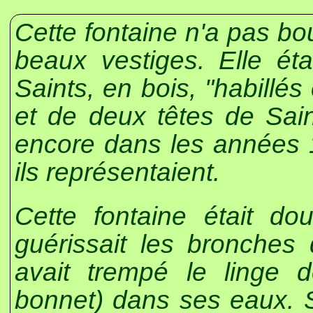
Cette fontaine n'a pas bou
beaux vestiges. Elle ét
Saints, en bois, "habill
et de deux têtes de Sain
encore dans les années 
ils représentaient.
Cette fontaine était do
guérissait les bronches
avait trempé le linge d
bonnet) dans ses eaux. Si