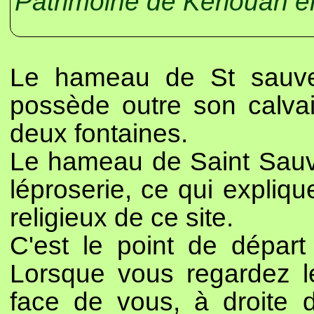
Patrimoine de Kerlouan e
Le hameau de St sauve
possède outre son calvai
deux fontaines.
Le hameau de Saint Sauve
léproserie, ce qui expliqu
religieux de ce site.
C'est le point de départ
Lorsque vous regardez le
face de vous, à droite d