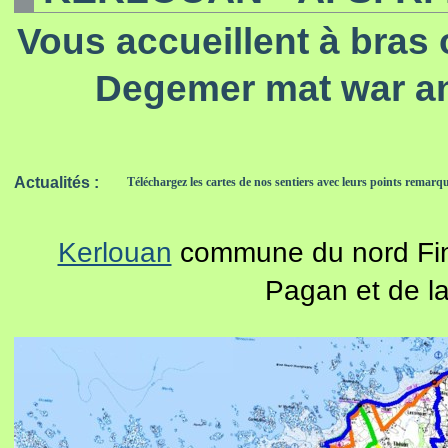
Vous accueillent à bras 
Degemer mat war a
Actualités :
Téléchargez les cartes de nos sentiers avec leurs points remar
Kerlouan
commune du nord Fin
Pagan et de l