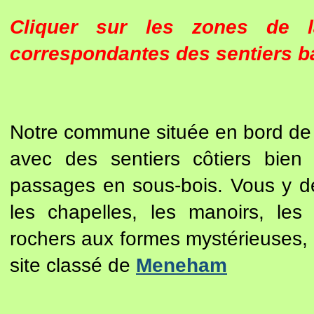
Cliquer sur les zones de 
correspondantes des sentiers ba
Notre commune située en bord de m
avec des sentiers côtiers bien
passages en sous-bois. Vous y dé
les chapelles, les manoirs, les 
rochers aux formes mystérieuses, 
site classé de
Meneham