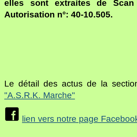
elles sont extraites de Sca
Autorisation n°: 40-10.505.
Le détail des actus de la secti
"A.S.R.K. Marche"
lien vers notre page Faceboo