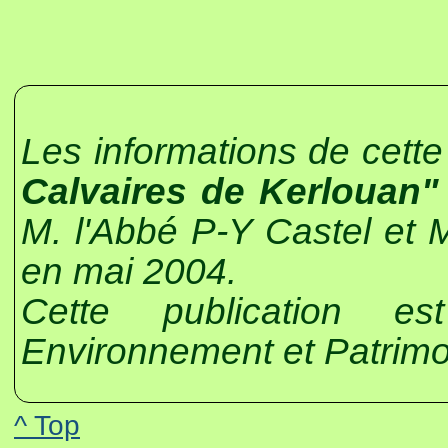
Les informations de cett
Calvaires de Kerlouan"
M. l'Abbé P-Y Castel et 
en mai 2004.
Cette publication es
Environnement et Patrimo
^ Top