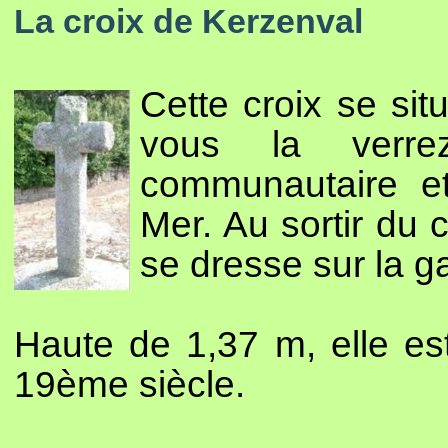
La croix de Kerzenval
Cette croix se sit
vous la verre
communautaire et
Mer. Au sortir du 
se dresse sur la g
Haute de 1,37 m, elle es
19ème siècle.