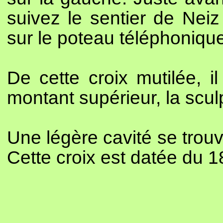
suivez le sentier de Nei
sur le poteau téléphoniqu
De cette croix mutilée, il
montant supérieur, la sculp
Une légère cavité se trouv
Cette croix est datée du 