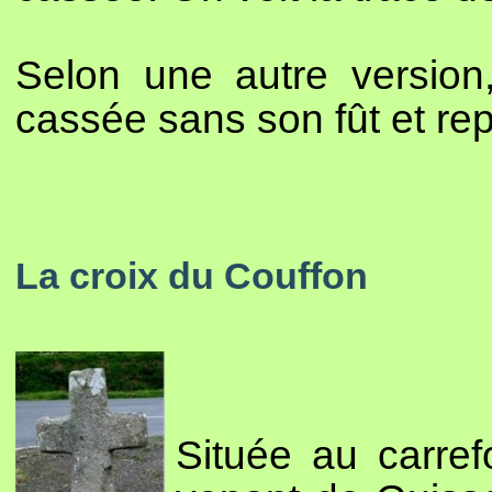
Selon une autre version,
cassée sans son fût et rep
La croix du Couffon
Située au carre