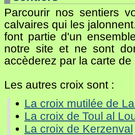
Parcourir nos sentiers vo
calvaires qui les jalonnent
font partie d'un ensemble
notre site et ne sont do
accèderez par la carte de
Les autres croix sont :
La croix mutilée de La
La croix de Toul al Lo
La croix de Kerzenval