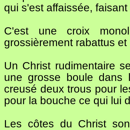
qui s'est affaissée, faisant
C'est une croix monol
grossièrement rabattus et 
Un Christ rudimentaire se
une grosse boule dans la
creusé deux trous pour le
pour la bouche ce qui lui 
Les côtes du Christ son