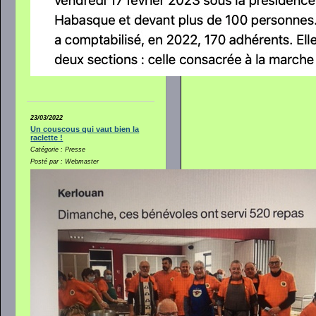
23/03/2022
Un couscous qui vaut bien la
raclette !
Catégorie : Presse
Posté par : Webmaster