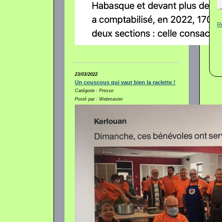
R
23/03/2022
Un couscous qui vaut bien la raclette !
Catégorie : Presse
Posté par : Webmaster