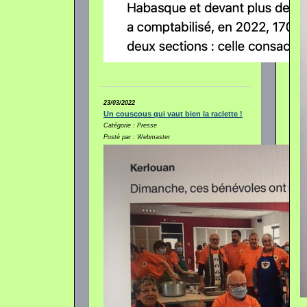
23/03/2022
Un couscous qui vaut bien la raclette !
Catégorie : Presse
Posté par : Webmaster