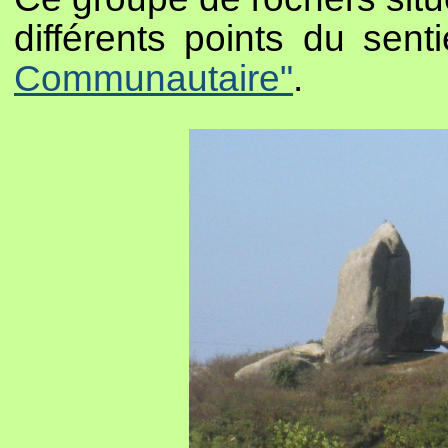
différents points du sent
Communautaire"
.