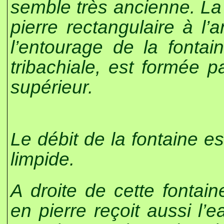
semble très ancienne. La 
pierre rectangulaire à l
l’entourage de la fontai
tribachiale, est formée 
supérieur.
Le débit de la fontaine es
limpide.
A droite de cette fontain
en pierre reçoit aussi l’e